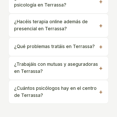
psicología en Terrassa?
¿Hacéis terapia online además de
presencial en Terrassa?
¿Qué problemas tratáis en Terrassa?
¿Trabajáis con mutuas y aseguradoras
en Terrassa?
¿Cuántos psicólogos hay en el centro
de Terrassa?