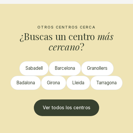
OTROS CENTROS CERCA
¿Buscas un centro
más
cercano
?
Sabadell
Barcelona
Granollers
Badalona
Girona
Lleida
Tarragona
Ver todos los centros