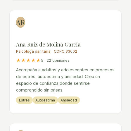
AR
Ana Ruiz de Molina García
Psicóloga sanitaria · COPC 33602
★★★★★
5 · 22 opiniones
Acompaña a adultos y adolescentes en procesos
de estrés, autoestima y ansiedad. Crea un
espacio de confianza donde sentirse
comprendido sin prisas.
Estrés
Autoestima
Ansiedad