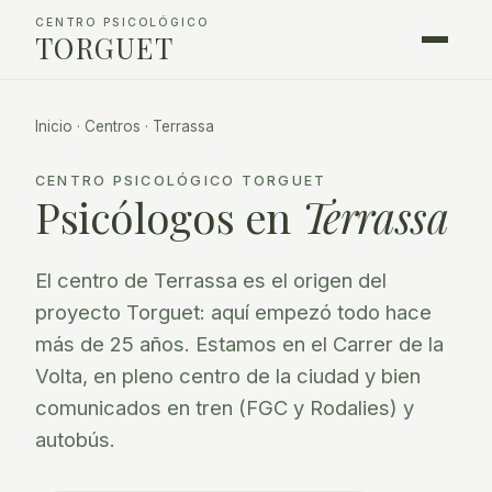
CENTRO PSICOLÓGICO
TORGUET
Inicio
·
Centros
·
Terrassa
CENTRO PSICOLÓGICO TORGUET
Psicólogos en
Terrassa
El centro de Terrassa es el origen del
proyecto Torguet: aquí empezó todo hace
más de 25 años. Estamos en el Carrer de la
Volta, en pleno centro de la ciudad y bien
comunicados en tren (FGC y Rodalies) y
autobús.