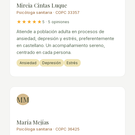
Mireia Cintas Luque
Psicóloga sanitaria · COPC 33357
★★★★★
5 · 5 opiniones
Atiende a población adulta en procesos de
ansiedad, depresión y estrés, preferentemente
en castellano. Un acompañamiento sereno,
centrado en cada persona.
Ansiedad
Depresión
Estrés
MM
María Mejías
Psicóloga sanitaria · COPC 36425