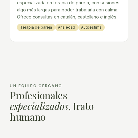
especializada en terapia de pareja, con sesiones
algo más largas para poder trabajarla con calma.
Ofrece consultas en catalán, castellano e inglés.
Terapia de pareja
Ansiedad
Autoestima
UN EQUIPO CERCANO
Profesionales
especializados
, trato
humano