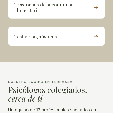
Trastornos de la conducta
→
alimentaria
Test y diagnósticos
→
NUESTRO EQUIPO EN TERRASSA
Psicólogos colegiados,
cerca de ti
Un equipo de 12 profesionales sanitarios en