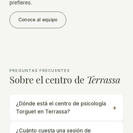
prefieres.
Conoce al equipo
PREGUNTAS FRECUENTES
Sobre el centro de
Terrassa
¿Dónde está el centro de psicología
Torguet en Terrassa?
¿Cuánto cuesta una sesión de