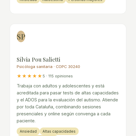
SP
Sílvia Pou Salietti
Psicóloga sanitaria · COPC 30240
★★★★★
5 · 115 opiniones
Trabaja con adultos y adolescentes y está
acreditada para pasar tests de altas capacidades
y el ADOS para la evaluación del autismo. Atiende
por toda Cataluña, combinando sesiones
presenciales y online según convenga a cada
paciente.
Ansiedad
Altas capacidades