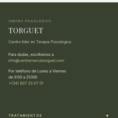
CENTRO PSICOLÓGICO
TORGUET
Centro líder en Terapia Psicológica
Para dudas, escríbenos a
info@centremercetorguet.com
Por teléfono de Lunes a Viernes
de 9:00 a 21:00h
+(34) 607 23 07 01
TRATAMIENTOS