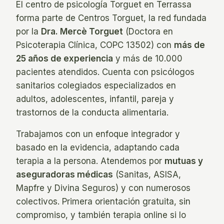
El centro de psicología Torguet en Terrassa
forma parte de Centros Torguet, la red fundada
por la
Dra. Mercè Torguet
(Doctora en
Psicoterapia Clínica, COPC 13502) con
más de
25 años de experiencia
y más de 10.000
pacientes atendidos. Cuenta con psicólogos
sanitarios colegiados especializados en
adultos, adolescentes, infantil, pareja y
trastornos de la conducta alimentaria.
Trabajamos con un enfoque integrador y
basado en la evidencia, adaptando cada
terapia a la persona. Atendemos por
mutuas y
aseguradoras médicas
(Sanitas, ASISA,
Mapfre y Divina Seguros) y con numerosos
colectivos. Primera orientación gratuita, sin
compromiso, y también terapia online si lo