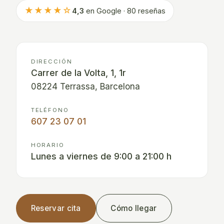
★★★★☆
4,3
en Google · 80 reseñas
DIRECCIÓN
Carrer de la Volta, 1, 1r
08224 Terrassa, Barcelona
TELÉFONO
607 23 07 01
HORARIO
Lunes a viernes de 9:00 a 21:00 h
Reservar cita
Cómo llegar