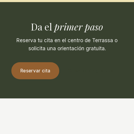
Da el
primer paso
Reserva tu cita en el centro de Terrassa o
solicita una orientación gratuita.
Reservar cita
Orientación gratuita