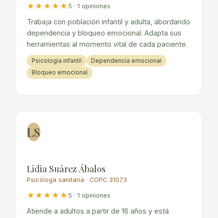
★★★★★
5 · 1 opiniones
Trabaja con población infantil y adulta, abordando
dependencia y bloqueo emocional. Adapta sus
herramientas al momento vital de cada paciente.
Psicología infantil
Dependencia emocional
Bloqueo emocional
LS
Lidia Suárez Ábalos
Psicóloga sanitaria · COPC 31073
★★★★★
5 · 1 opiniones
Atiende a adultos a partir de 16 años y está