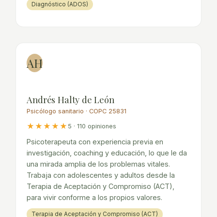
Diagnóstico (ADOS)
AH
Andrés Halty de León
Psicólogo sanitario · COPC 25831
★★★★★
5 · 110 opiniones
Psicoterapeuta con experiencia previa en
investigación, coaching y educación, lo que le da
una mirada amplia de los problemas vitales.
Trabaja con adolescentes y adultos desde la
Terapia de Aceptación y Compromiso (ACT),
para vivir conforme a los propios valores.
Terapia de Aceptación y Compromiso (ACT)