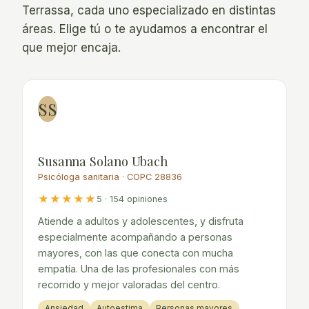
Terrassa, cada uno especializado en distintas
áreas. Elige tú o te ayudamos a encontrar el
que mejor encaja.
SS
Susanna Solano Ubach
Psicóloga sanitaria · COPC 28836
★★★★★
5 · 154 opiniones
Atiende a adultos y adolescentes, y disfruta
especialmente acompañando a personas
mayores, con las que conecta con mucha
empatía. Una de las profesionales con más
recorrido y mejor valoradas del centro.
Ansiedad
Autoestima
Personas mayores